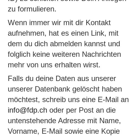
zu formulieren.
Wenn immer wir mit dir Kontakt
aufnehmen, hat es einen Link, mit
dem du dich abmelden kannst und
folglich keine weiteren Nachrichten
mehr von uns erhalten wirst.
Falls du deine Daten aus unserer
unserer Datenbank gelöscht haben
möchtest, schreib uns eine E-Mail an
info@fdp.ch
oder per Post an die
untenstehende Adresse mit Name,
Vorname, E-Mail sowie eine Kopie