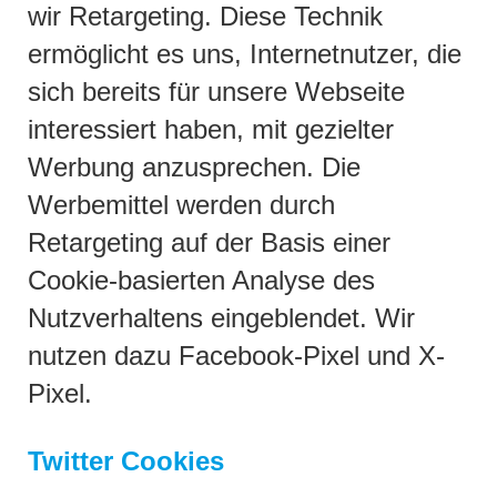
wir Retargeting. Diese Technik
ermöglicht es uns, Internetnutzer, die
sich bereits für unsere Webseite
interessiert haben, mit gezielter
Werbung anzusprechen. Die
Werbemittel werden durch
Retargeting auf der Basis einer
Cookie-basierten Analyse des
Nutzverhaltens eingeblendet. Wir
nutzen dazu Facebook-Pixel und X-
Pixel.
Twitter Cookies