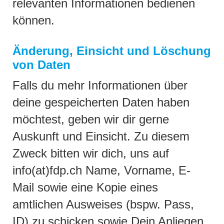
relevanten Informationen bedienen
können.
Änderung, Einsicht und Löschung
von Daten
Falls du mehr Informationen über
deine gespeicherten Daten haben
möchtest, geben wir dir gerne
Auskunft und Einsicht. Zu diesem
Zweck bitten wir dich, uns auf
info(at)fdp.ch Name, Vorname, E-
Mail sowie eine Kopie eines
amtlichen Ausweises (bspw. Pass,
ID) zu schicken sowie Dein Anliegen