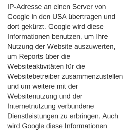
IP-Adresse an einen Server von
Google in den USA übertragen und
dort gekürzt. Google wird diese
Informationen benutzen, um Ihre
Nutzung der Website auszuwerten,
um Reports über die
Websiteaktivitäten für die
Websitebetreiber zusammenzustellen
und um weitere mit der
Websitenutzung und der
Internetnutzung verbundene
Dienstleistungen zu erbringen. Auch
wird Google diese Informationen