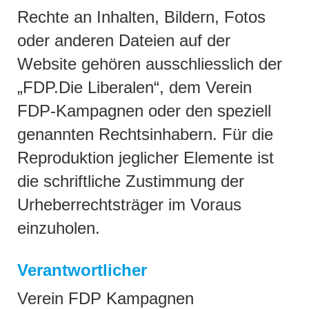
Rechte an Inhalten, Bildern, Fotos
oder anderen Dateien auf der
Website gehören ausschliesslich der
„FDP.Die Liberalen“, dem Verein
FDP-Kampagnen oder den speziell
genannten Rechtsinhabern. Für die
Reproduktion jeglicher Elemente ist
die schriftliche Zustimmung der
Urheberrechtsträger im Voraus
einzuholen.
Verantwortlicher
Verein FDP Kampagnen