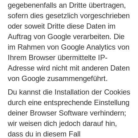
gegebenenfalls an Dritte übertragen,
sofern dies gesetzlich vorgeschrieben
oder soweit Dritte diese Daten im
Auftrag von Google verarbeiten. Die
im Rahmen von Google Analytics von
Ihrem Browser übermittelte IP-
Adresse wird nicht mit anderen Daten
von Google zusammengeführt.
Du kannst die Installation der Cookies
durch eine entsprechende Einstellung
deiner Browser Software verhindern;
wir weisen dich jedoch darauf hin,
dass du in diesem Fall