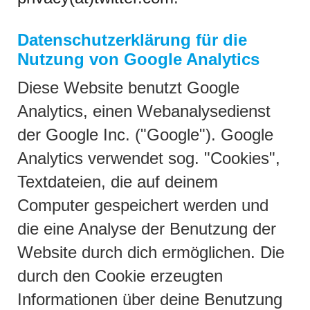
Datenschutzerklärung für die
Nutzung von Google Analytics
Diese Website benutzt Google
Analytics, einen Webanalysedienst
der Google Inc. ("Google"). Google
Analytics verwendet sog. "Cookies",
Textdateien, die auf deinem
Computer gespeichert werden und
die eine Analyse der Benutzung der
Website durch dich ermöglichen. Die
durch den Cookie erzeugten
Informationen über deine Benutzung