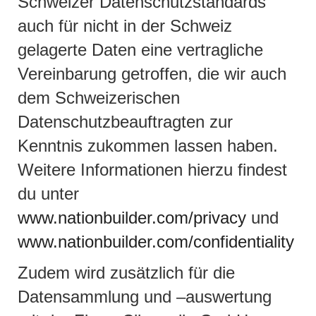
Schweizer Datenschutzstandards
auch für nicht in der Schweiz
gelagerte Daten eine vertragliche
Vereinbarung getroffen, die wir auch
dem Schweizerischen
Datenschutzbeauftragten zur
Kenntnis zukommen lassen haben.
Weitere Informationen hierzu findest
du unter
www.nationbuilder.com/privacy
und
www.nationbuilder.com/confidentiality
Zudem wird zusätzlich für die
Datensammlung und –auswertung