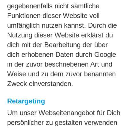
gegebenenfalls nicht sämtliche
Funktionen dieser Website voll
umfänglich nutzen kannst. Durch die
Nutzung dieser Website erklärst du
dich mit der Bearbeitung der über
dich erhobenen Daten durch Google
in der zuvor beschriebenen Art und
Weise und zu dem zuvor benannten
Zweck einverstanden.
Retargeting
Um unser Webseitenangebot für Dich
persönlicher zu gestalten verwenden