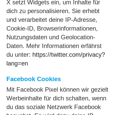
X setzt Widgets ein, um Inhalte für
dich zu personalisieren. Sie erhebt
und verarbeitet deine IP-Adresse,
Cookie-ID, Browserinformationen,
Nutzungsdaten und Geolocation-
Daten. Mehr Informationen erfährst
du unter:
https://twitter.com/privacy?
lang=en
Facebook Cookies
Mit Facebook Pixel können wir gezielt
Werbeinhalte für dich schalten, wenn
du das soziale Netzwerk Facebook