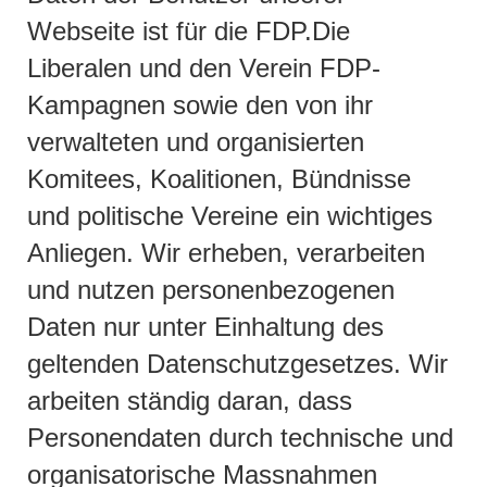
Webseite ist für die FDP.Die
Liberalen und den Verein FDP-
Kampagnen sowie den von ihr
verwalteten und organisierten
Komitees, Koalitionen, Bündnisse
und politische Vereine ein wichtiges
Anliegen. Wir erheben, verarbeiten
und nutzen personenbezogenen
Daten nur unter Einhaltung des
geltenden Datenschutzgesetzes. Wir
arbeiten ständig daran, dass
Personendaten durch technische und
organisatorische Massnahmen