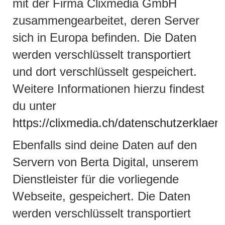
mit der Firma Clixmedia GmbH
zusammengearbeitet, deren Server
sich in Europa befinden. Die Daten
werden verschlüsselt transportiert
und dort verschlüsselt gespeichert.
Weitere Informationen hierzu findest
du unter
https://clixmedia.ch/datenschutzerklaer
Ebenfalls sind deine Daten auf den
Servern von Berta Digital, unserem
Dienstleister für die vorliegende
Webseite, gespeichert. Die Daten
werden verschlüsselt transportiert