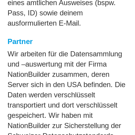
eines amtlichen Ausweises (bspw.
Pass, ID) sowie deinem
ausformulierten E-Mail.
Partner
Wir arbeiten für die Datensammlung
und –auswertung mit der Firma
NationBuilder zusammen, deren
Server sich in den USA befinden. Die
Daten werden verschlüsselt
transportiert und dort verschlüsselt
gespeichert. Wir haben mit
NationBuilder zur Sicherstellung der