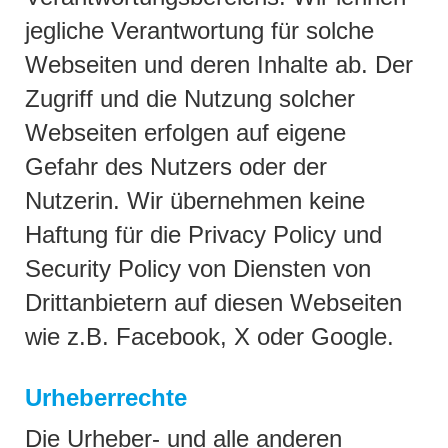
jegliche Verantwortung für solche
Webseiten und deren Inhalte ab. Der
Zugriff und die Nutzung solcher
Webseiten erfolgen auf eigene
Gefahr des Nutzers oder der
Nutzerin. Wir übernehmen keine
Haftung für die Privacy Policy und
Security Policy von Diensten von
Drittanbietern auf diesen Webseiten
wie z.B. Facebook, X oder Google.
Urheberrechte
Die Urheber- und alle anderen