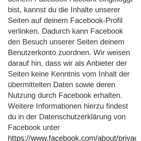
bist, kannst du die Inhalte unserer
Seiten auf deinem Facebook-Profil
verlinken. Dadurch kann Facebook
den Besuch unserer Seiten deinem
Benutzerkonto zuordnen. Wir weisen
darauf hin, dass wir als Anbieter der
Seiten keine Kenntnis vom Inhalt der
übermittelten Daten sowie deren
Nutzung durch Facebook erhalten.
Weitere Informationen hierzu findest
du in der Datenschutzerklärung von
Facebook unter
https://www.facebook.com/about/privacy