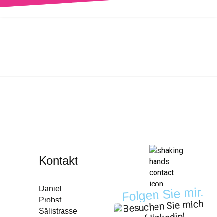
Kontakt
Daniel
Folgen Sie mir.
Probst
Sälistrasse