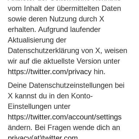
vom Inhalt der übermittelten Daten
sowie deren Nutzung durch X
erhalten. Aufgrund laufender
Aktualisierung der
Datenschutzerklärung von X, weisen
wir auf die aktuellste Version unter
https://twitter.com/privacy
hin.
Deine Datenschutzeinstellungen bei
X kannst du in den Konto-
Einstellungen unter
https://twitter.com/account/settings
ändern. Bei Fragen wende dich an
privacy(at)twitter.com
.