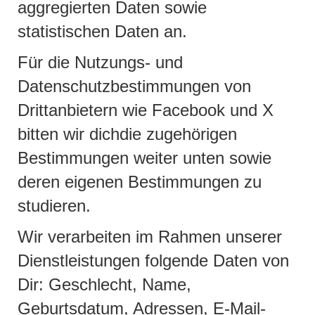
aggregierten Daten sowie
statistischen Daten an.
Für die Nutzungs- und
Datenschutzbestimmungen von
Drittanbietern wie Facebook und X
bitten wir dichdie zugehörigen
Bestimmungen weiter unten sowie
deren eigenen Bestimmungen zu
studieren.
Wir verarbeiten im Rahmen unserer
Dienstleistungen folgende Daten von
Dir: Geschlecht, Name,
Geburtsdatum, Adressen, E-Mail-