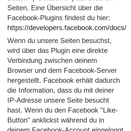
Seiten. Eine Übersicht über die
Facebook-Plugins findest du hier:
https://developers.facebook.com/docs/pl
Wenn du unsere Seiten besuchst,
wird über das Plugin eine direkte
Verbindung zwischen deinem
Browser und dem Facebook-Server
hergestellt. Facebook erhält dadurch
die Information, dass du mit deiner
IP-Adresse unsere Seite besucht
hast. Wenn du den Facebook "Like-
Button" anklickst während du in
deinem Facebook-Account eingeloggt