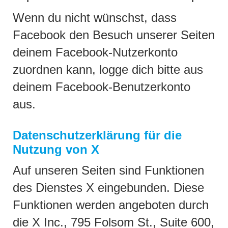
Wenn du nicht wünschst, dass
Facebook den Besuch unserer Seiten
deinem Facebook-Nutzerkonto
zuordnen kann, logge dich bitte aus
deinem Facebook-Benutzerkonto
aus.
Datenschutzerklärung für die
Nutzung von X
Auf unseren Seiten sind Funktionen
des Dienstes X eingebunden. Diese
Funktionen werden angeboten durch
die X Inc., 795 Folsom St., Suite 600,