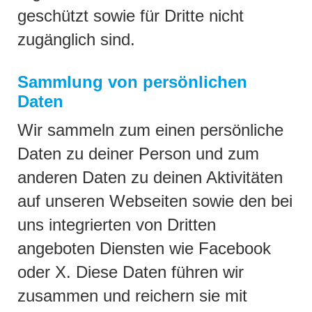
geschützt sowie für Dritte nicht
zugänglich sind.
Sammlung von persönlichen
Daten
Wir sammeln zum einen persönliche
Daten zu deiner Person und zum
anderen Daten zu deinen Aktivitäten
auf unseren Webseiten sowie den bei
uns integrierten von Dritten
angeboten Diensten wie Facebook
oder X. Diese Daten führen wir
zusammen und reichern sie mit