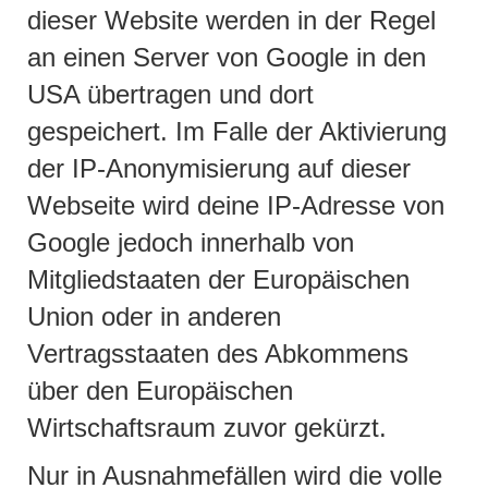
dieser Website werden in der Regel
an einen Server von Google in den
USA übertragen und dort
gespeichert. Im Falle der Aktivierung
der IP-Anonymisierung auf dieser
Webseite wird deine IP-Adresse von
Google jedoch innerhalb von
Mitgliedstaaten der Europäischen
Union oder in anderen
Vertragsstaaten des Abkommens
über den Europäischen
Wirtschaftsraum zuvor gekürzt.
Nur in Ausnahmefällen wird die volle