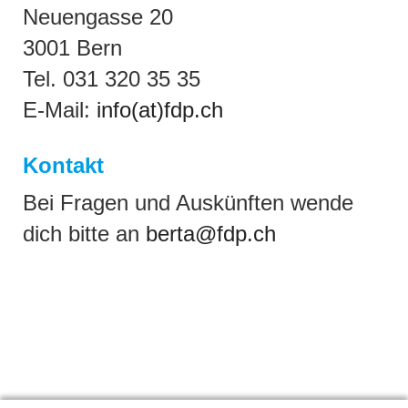
Neuengasse 20
3001 Bern
Tel. 031 320 35 35
E-Mail:
info(at)fdp.ch
Kontakt
Bei Fragen und Auskünften wende
dich bitte an
berta@fdp.ch