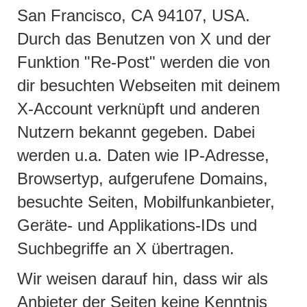
San Francisco, CA 94107, USA.
Durch das Benutzen von X und der
Funktion "Re-Post" werden die von
dir besuchten Webseiten mit deinem
X-Account verknüpft und anderen
Nutzern bekannt gegeben. Dabei
werden u.a. Daten wie IP-Adresse,
Browsertyp, aufgerufene Domains,
besuchte Seiten, Mobilfunkanbieter,
Geräte- und Applikations-IDs und
Suchbegriffe an X übertragen.
Wir weisen darauf hin, dass wir als
Anbieter der Seiten keine Kenntnis