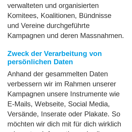
verwalteten und organisierten
Komitees, Koalitionen, Bündnisse
und Vereine durchgeführte
Kampagnen und deren Massnahmen.
Zweck der Verarbeitung von
persönlichen Daten
Anhand der gesammelten Daten
verbessern wir im Rahmen unserer
Kampagnen unsere Instrumente wie
E-Mails, Webseite, Social Media,
Versände, Inserate oder Plakate. So
möchten wir dich mit für dich wirklich