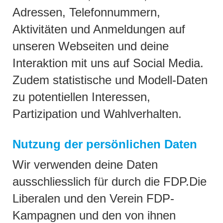
Adressen, Telefonnummern,
Aktivitäten und Anmeldungen auf
unseren Webseiten und deine
Interaktion mit uns auf Social Media.
Zudem statistische und Modell-Daten
zu potentiellen Interessen,
Partizipation und Wahlverhalten.
Nutzung der persönlichen Daten
Wir verwenden deine Daten
ausschliesslich für durch die FDP.Die
Liberalen und den Verein FDP-
Kampagnen und den von ihnen