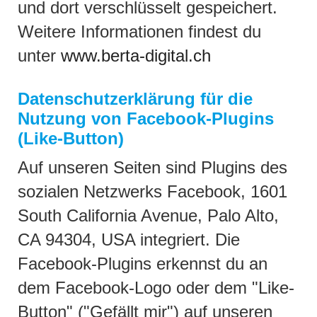
und dort verschlüsselt gespeichert.
Weitere Informationen findest du
unter
www.berta-digital.ch
Datenschutzerklärung für die
Nutzung von Facebook-Plugins
(Like-Button)
Auf unseren Seiten sind Plugins des
sozialen Netzwerks Facebook, 1601
South California Avenue, Palo Alto,
CA 94304, USA integriert. Die
Facebook-Plugins erkennst du an
dem Facebook-Logo oder dem "Like-
Button" ("Gefällt mir") auf unseren