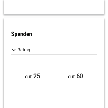
Spenden
Betrag
25
60
CHF
CHF