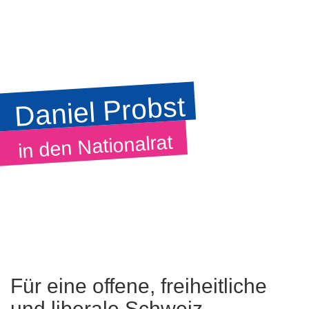
Daniel Probst
in den Nationalrat
Für eine offene, freiheitliche
und liberale Schweiz