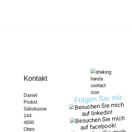
Kontakt
Daniel
Folgen Sie mir.
Probst
Sälistrasse
144
4600
Olten