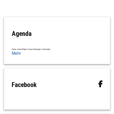
Agenda
Keine zukünftigen Veranstaltungen vorhanden.
Mehr
Facebook