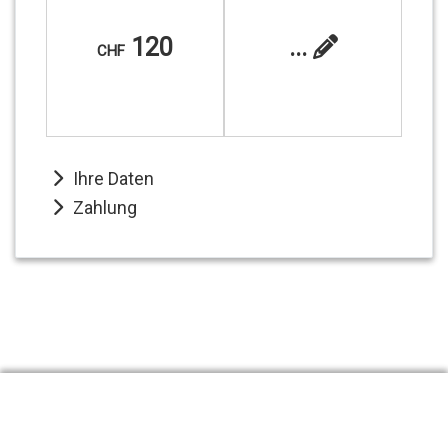
120
...
CHF
Ihre Daten
Zahlung