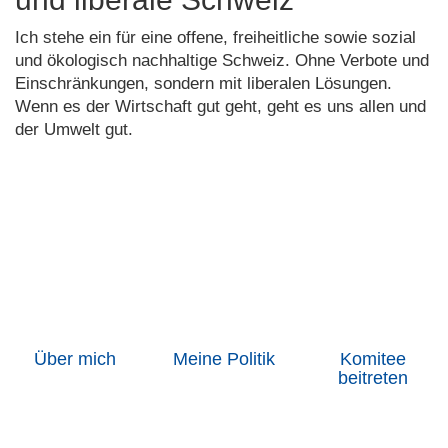
Ich stehe ein für eine offene, freiheitliche sowie sozial
und ökologisch nachhaltige Schweiz. Ohne Verbote und
Einschränkungen, sondern mit liberalen Lösungen.
Wenn es der Wirtschaft gut geht, geht es uns allen und
der Umwelt gut.
Über mich
Meine Politik
Komitee
beitreten